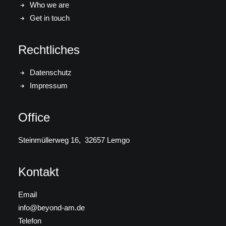
Who we are
Get in touch
Rechtliches
Datenschutz
Impressum
Office
Steinmüllerweg 16, 32657 Lemgo
Kontakt
Email
info@beyond-am.de
Telefon