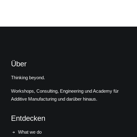
Über
Thinking beyond.
Workshops, Consulting, Engineering und Academy für
Additive Manufacturing und darüber hinaus.
Entdecken
What we do