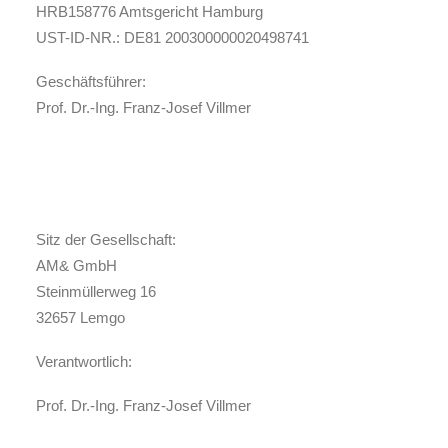
HRB158776 Amtsgericht Hamburg
UST-ID-NR.: DE81 200300000020498741
Geschäftsführer:
Prof. Dr.-Ing. Franz-Josef Villmer
Sitz der Gesellschaft:
AM& GmbH
Steinmüllerweg 16
32657 Lemgo
Verantwortlich:
Prof. Dr.-Ing. Franz-Josef Villmer